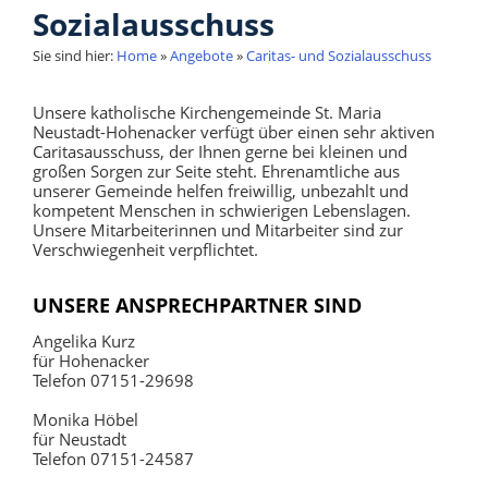
Sozialausschuss
Sie sind hier:
Home
»
Angebote
»
Caritas- und Sozialausschuss
Unsere katholische Kirchengemeinde St. Maria
Neustadt-Hohenacker verfügt über einen sehr aktiven
Caritasausschuss, der Ihnen gerne bei kleinen und
großen Sorgen zur Seite steht. Ehrenamtliche aus
unserer Gemeinde helfen freiwillig, unbezahlt und
kompetent Menschen in schwierigen Lebenslagen.
Unsere Mitarbeiterinnen und Mitarbeiter sind zur
Verschwiegenheit verpflichtet.
UNSERE ANSPRECHPARTNER SIND
Angelika Kurz
für Hohenacker
Telefon 07151-29698
Monika Höbel
für Neustadt
Telefon 07151-24587