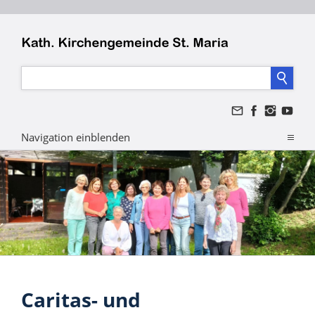
Navigation einblenden
Caritas- und